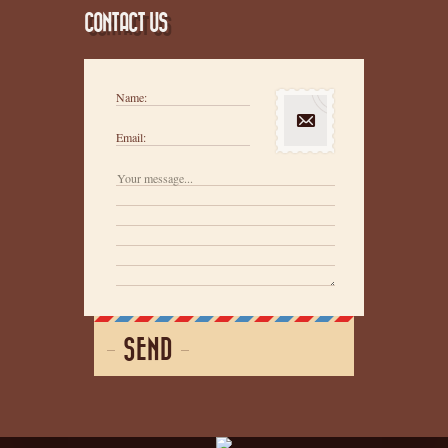
CONTACT US
Name:
Email:
SEND