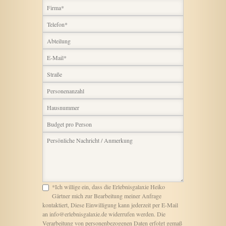
*Ich willige ein, dass die Erlebnisgalaxie Heiko
Gärtner mich zur Bearbeitung meiner Anfrage
kontaktiert, Diese Einwilligung kann jederzeit per E-Mail
an info@erlebnisgalaxie.de widerrufen werden. Die
Verarbeitung von personenbezogenen Daten erfolgt gemaß