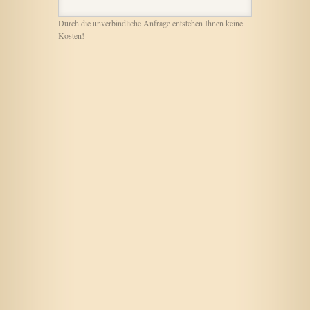
Durch die unverbindliche Anfrage entstehen Ihnen keine
Kosten!