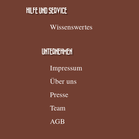
HILFE UND SERVICE
Wissenswertes
UNTERNEHMEN
Impressum
Über uns
Presse
Team
AGB