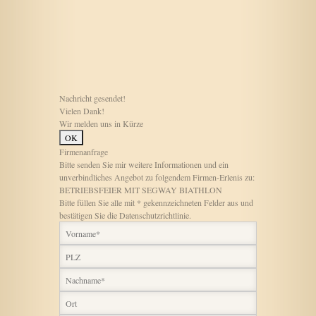
Nachricht gesendet!
Vielen Dank!
Wir melden uns in Kürze
Firmenanfrage
Bitte senden Sie mir weitere Informationen und ein
unverbindliches Angebot zu folgendem Firmen-Erlenis zu:
BETRIEBSFEIER MIT SEGWAY BIATHLON
Bitte füllen Sie alle mit * gekennzeichneten Felder aus und
bestätigen Sie die Datenschutzrichtlinie.