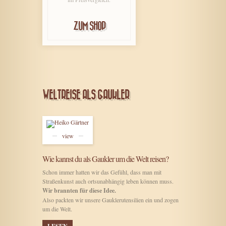
ZUM SHOP
WELTREISE ALS GAUKLER
view
Wie kannst du als Gaukler um die Welt reisen?
Schon immer hatten wir das Gefühl, dass man mit
Straßenkunst auch ortsunabhängig leben können muss.
Wir brannten für diese Idee.
Also packten wir unsere Gauklerutensilien ein und zogen
um die Welt.