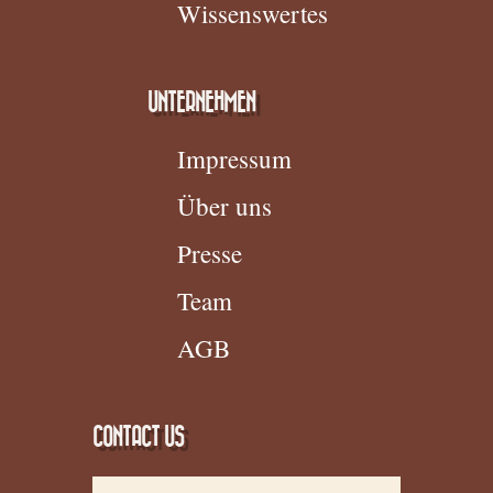
Wissenswertes
UNTERNEHMEN
Impressum
Über uns
Presse
Team
AGB
CONTACT US